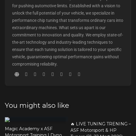
for pushing automotive limits. Established with a vision to
unlock the full potential of your vehicle, we specialize in
performance chip tuning that transforms ordinary cars into
extraordinary machines. What sets us apart is our
commitment to innovation and quality. We employ state-of-
the-art technology and industry-leading techniques to
ensure that each tuning solution is tailored to your specific
vehicle, guaranteeing optimal performance gains without
compromising reliability.
You might also like
🔥 LIVE TUNING TRENING –
Magic Academy x ASF
ASF Motorsport & HP
Motorsport Training | Dyno