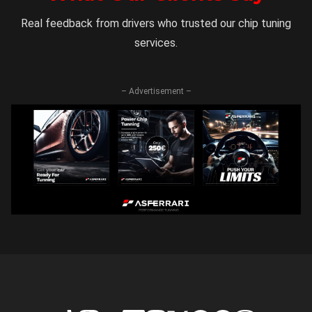
Real feedback from drivers who trusted our chip tuning
services.
– Advertisement –