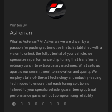
Written By
AsFerrari
What is AsFerrari? At AsFerrari, we are driven by a
passion for pushing automotive limits. Established with a
vision to unlock the full potential of your vehicle, we
specialize in performance chip tuning that transforms
ordinary cars into extraordinary machines. What sets us
apart is our commitment to innovation and quality. We
employ state-of-the-art technology and industry-leading
techniques to ensure that each tuning solution is
tailored to your specific vehicle, guaranteeing optimal
performance gains without compromising reliability.