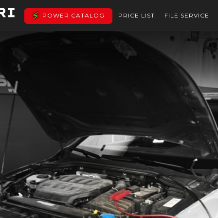
POWER CATALOG
PRICE LIST
FILE SERVICE