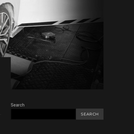
Search
SEARCH