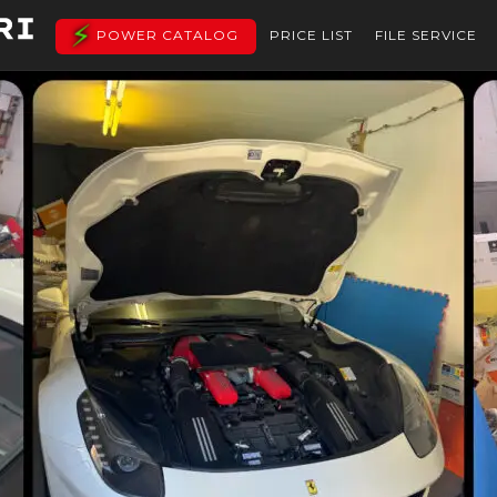
POWER CATALOG
PRICE LIST
FILE SERVICE