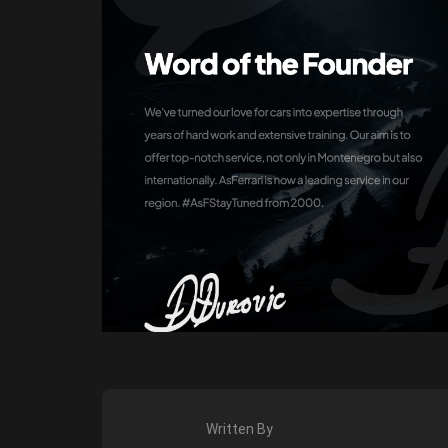
Written By