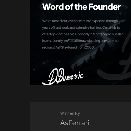
Written By
AsFerrari