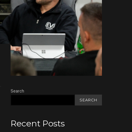
Search
SEARCH
Recent Posts