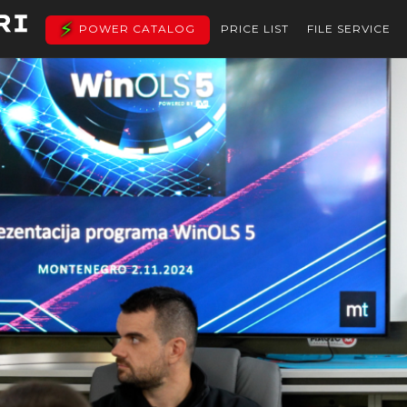
POWER CATALOG
PRICE LIST
FILE SERVICE