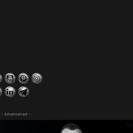
– Advertisement –